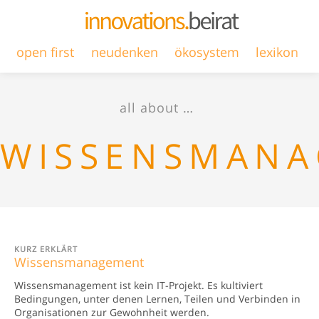
open first
neudenken
ökosystem
lexikon
all about …
WISSENSMAN
KURZ ERKLÄRT
Wissensmanagement
Wissensmanagement ist kein IT-Projekt. Es kultiviert
Bedingungen, unter denen Lernen, Teilen und Verbinden in
Organisationen zur Gewohnheit werden.