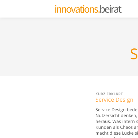
KURZ ERKLÄRT
Service Design
Service Design bede
Nutzersicht denken, 
heraus. Was intern 
Kunden als Chaos a
macht diese Lücke s