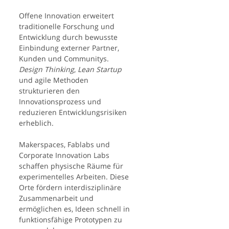
Offene Innovation erweitert
traditionelle Forschung und
Entwicklung durch bewusste
Einbindung externer Partner,
Kunden und Communitys.
Design Thinking
,
Lean Startup
und agile Methoden
strukturieren den
Innovationsprozess und
reduzieren Entwicklungsrisiken
erheblich.
Makerspaces, Fablabs und
Corporate Innovation Labs
schaffen physische Räume für
experimentelles Arbeiten. Diese
Orte fördern interdisziplinäre
Zusammenarbeit und
ermöglichen es, Ideen schnell in
funktionsfähige Prototypen zu