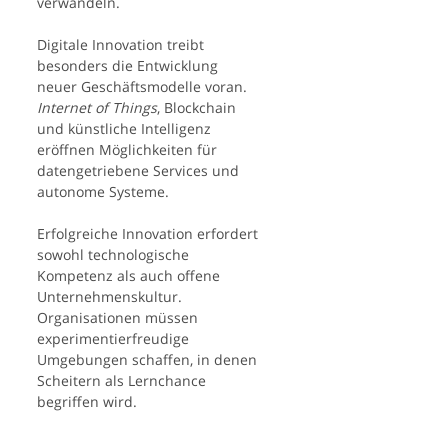
verwandeln.
Digitale Innovation treibt
besonders die Entwicklung
neuer Geschäftsmodelle voran.
Internet of Things
, Blockchain
und künstliche Intelligenz
eröffnen Möglichkeiten für
datengetriebene Services und
autonome Systeme.
Erfolgreiche Innovation erfordert
sowohl technologische
Kompetenz als auch offene
Unternehmenskultur.
Organisationen müssen
experimentierfreudige
Umgebungen schaffen, in denen
Scheitern als Lernchance
begriffen wird.