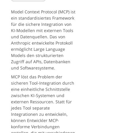
Model Context Protocol (MCP) ist
ein standardisiertes Framework
für die sichere Integration von
KI-Modellen mit externen Tools
und Datenquellen. Das von
Anthropic entwickelte Protokoll
ermöglicht Large Language
Models den strukturierten
Zugriff auf APIs, Datenbanken
und Softwaresysteme.
MCP löst das Problem der
sicheren Tool-Integration durch
eine einheitliche Schnittstelle
zwischen KI-Systemen und
externen Ressourcen. Statt für
jedes Tool separate
Integrationen zu entwickeln,
können Entwickler MCP-
konforme Verbindungen
erstellen, die mit verschiedenen