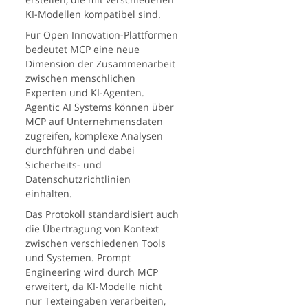
KI-Modellen kompatibel sind.
Für Open Innovation-Plattformen
bedeutet MCP eine neue
Dimension der Zusammenarbeit
zwischen menschlichen
Experten und KI-Agenten.
Agentic AI Systems können über
MCP auf Unternehmensdaten
zugreifen, komplexe Analysen
durchführen und dabei
Sicherheits- und
Datenschutzrichtlinien
einhalten.
Das Protokoll standardisiert auch
die Übertragung von Kontext
zwischen verschiedenen Tools
und Systemen. Prompt
Engineering wird durch MCP
erweitert, da KI-Modelle nicht
nur Texteingaben verarbeiten,