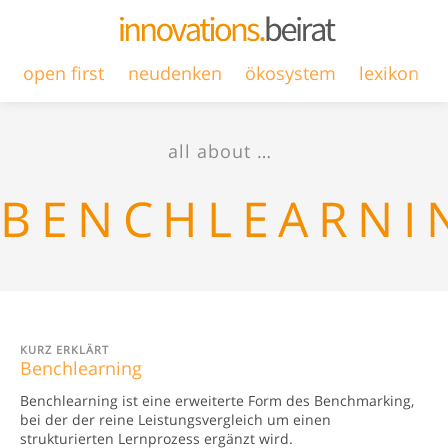
open first
neudenken
ökosystem
lexikon
all about …
BENCHLEARNI
KURZ ERKLÄRT
Benchlearning
Benchlearning ist eine erweiterte Form des Benchmarking,
bei der der reine Leistungsvergleich um einen
strukturierten Lernprozess ergänzt wird.