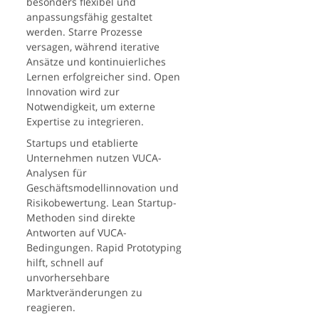
besonders flexibel und
anpassungsfähig gestaltet
werden. Starre Prozesse
versagen, während iterative
Ansätze und kontinuierliches
Lernen erfolgreicher sind. Open
Innovation wird zur
Notwendigkeit, um externe
Expertise zu integrieren.
Startups und etablierte
Unternehmen nutzen VUCA-
Analysen für
Geschäftsmodellinnovation und
Risikobewertung. Lean Startup-
Methoden sind direkte
Antworten auf VUCA-
Bedingungen. Rapid Prototyping
hilft, schnell auf
unvorhersehbare
Marktveränderungen zu
reagieren.