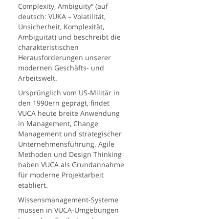
Complexity, Ambiguity“ (auf
deutsch: VUKA – Volatilität,
Unsicherheit, Komplexität,
Ambiguität) und beschreibt die
charakteristischen
Herausforderungen unserer
modernen Geschäfts- und
Arbeitswelt.
Ursprünglich vom US-Militär in
den 1990ern geprägt, findet
VUCA heute breite Anwendung
in Management, Change
Management und strategischer
Unternehmensführung. Agile
Methoden und Design Thinking
haben VUCA als Grundannahme
für moderne Projektarbeit
etabliert.
Wissensmanagement-Systeme
müssen in VUCA-Umgebungen