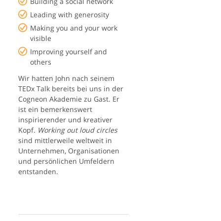
Building a social network
Leading with generosity
Making you and your work
visible
Improving yourself and
others
Wir hatten John nach seinem
TEDx Talk bereits bei uns in der
Cogneon Akademie zu Gast. Er
ist ein bemerkenswert
inspirierender und kreativer
Kopf.
Working out loud circles
sind mittlerweile weltweit in
Unternehmen, Organisationen
und persönlichen Umfeldern
entstanden.