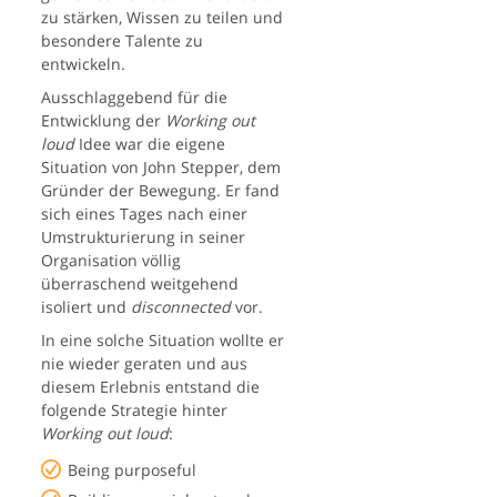
zu stärken, Wissen zu teilen und
besondere Talente zu
entwickeln.
Ausschlaggebend für die
Entwicklung der
Working out
loud
Idee war die eigene
Situation von John Stepper, dem
Gründer der Bewegung. Er fand
sich eines Tages nach einer
Umstrukturierung in seiner
Organisation völlig
überraschend weitgehend
isoliert und
disconnected
vor.
In eine solche Situation wollte er
nie wieder geraten und aus
diesem Erlebnis entstand die
folgende Strategie hinter
Working out loud
:
Being purposeful