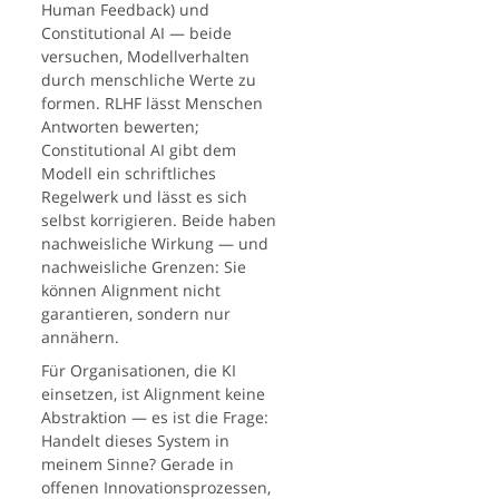
Human Feedback) und
Constitutional AI — beide
versuchen, Modellverhalten
durch menschliche Werte zu
formen. RLHF lässt Menschen
Antworten bewerten;
Constitutional AI gibt dem
Modell ein schriftliches
Regelwerk und lässt es sich
selbst korrigieren. Beide haben
nachweisliche Wirkung — und
nachweisliche Grenzen: Sie
können Alignment nicht
garantieren, sondern nur
annähern.
Für Organisationen, die KI
einsetzen, ist Alignment keine
Abstraktion — es ist die Frage:
Handelt dieses System in
meinem Sinne? Gerade in
offenen Innovationsprozessen,