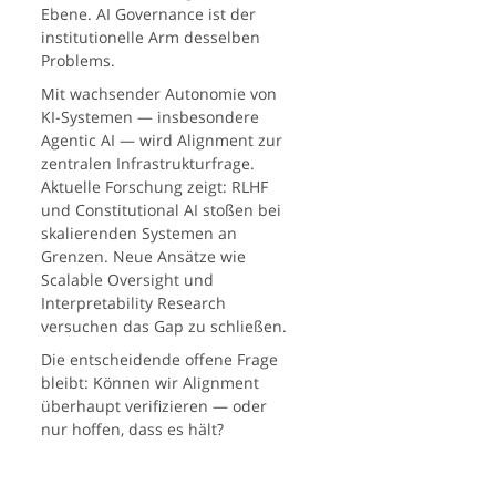
Ebene. AI Governance ist der
institutionelle Arm desselben
Problems.
Mit wachsender Autonomie von
KI-Systemen — insbesondere
Agentic AI — wird Alignment zur
zentralen Infrastrukturfrage.
Aktuelle Forschung zeigt: RLHF
und Constitutional AI stoßen bei
skalierenden Systemen an
Grenzen. Neue Ansätze wie
Scalable Oversight und
Interpretability Research
versuchen das Gap zu schließen.
Die entscheidende offene Frage
bleibt: Können wir Alignment
überhaupt verifizieren — oder
nur hoffen, dass es hält?