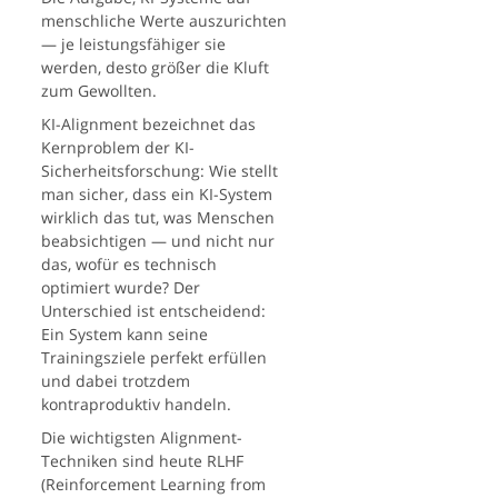
menschliche Werte auszurichten
— je leistungsfähiger sie
werden, desto größer die Kluft
zum Gewollten.
KI-Alignment bezeichnet das
Kernproblem der KI-
Sicherheitsforschung: Wie stellt
man sicher, dass ein KI-System
wirklich das tut, was Menschen
beabsichtigen — und nicht nur
das, wofür es technisch
optimiert wurde? Der
Unterschied ist entscheidend:
Ein System kann seine
Trainingsziele perfekt erfüllen
und dabei trotzdem
kontraproduktiv handeln.
Die wichtigsten Alignment-
Techniken sind heute RLHF
(Reinforcement Learning from