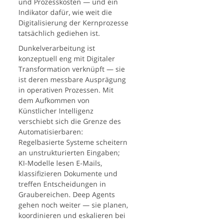
und Prozesskosten — und ein
Indikator dafür, wie weit die
Digitalisierung der Kernprozesse
tatsächlich gediehen ist.
Dunkelverarbeitung ist
konzeptuell eng mit Digitaler
Transformation verknüpft — sie
ist deren messbare Ausprägung
in operativen Prozessen. Mit
dem Aufkommen von
Künstlicher Intelligenz
verschiebt sich die Grenze des
Automatisierbaren:
Regelbasierte Systeme scheitern
an unstrukturierten Eingaben;
KI-Modelle lesen E-Mails,
klassifizieren Dokumente und
treffen Entscheidungen in
Graubereichen. Deep Agents
gehen noch weiter — sie planen,
koordinieren und eskalieren bei