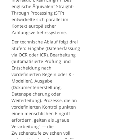
englische Äquivalent Straight-
Through Processing (STP)
entwickelte sich parallel im
Kontext europäischer
Zahlungsverkehrssysteme.
Der technische Ablauf folgt drei
Stufen: Eingabe (Datenerfassung
via OCR oder ICR), Bearbeitung
(automatisierte Prüfung und
Entscheidung nach
vordefinierten Regeln oder KI-
Modellen), Ausgabe
(Dokumentenerstellung,
Datenspeicherung oder
Weiterleitung). Prozesse, die an
vordefinierten Kontrollpunkten
einen menschlichen Eingriff
erfordern, gelten als „graue
Verarbeitung“ — die
Zwischenstufe zwischen voll