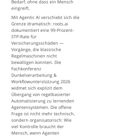
Bedarf, ohne dass ein Mensch
eingreift.
Mit Agentic AI verschiebt sich die
Grenze dramatisch: roots.ai
dokumentiert eine 99-Prozent-
STP-Rate für
Versicherungsschäden —
Vorgänge, die klassische
Regelmaschinen nicht
bewältigen konnten. Die
Fachkonferenz
Dunkelverarbeitung &
Workflowunterstützung 2026
widmet sich explizit dem
Übergang von regelbasierter
Automatisierung zu lernenden
Agentensystemen. Die offene
Frage ist nicht mehr technisch,
sondern organisatorisch: Wie
viel Kontrolle braucht der
Mensch, wenn Agenten