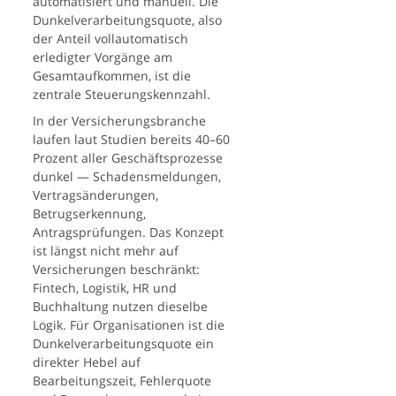
automatisiert und manuell. Die
Dunkelverarbeitungsquote, also
der Anteil vollautomatisch
erledigter Vorgänge am
Gesamtaufkommen, ist die
zentrale Steuerungskennzahl.
In der Versicherungsbranche
laufen laut Studien bereits 40–60
Prozent aller Geschäftsprozesse
dunkel — Schadensmeldungen,
Vertragsänderungen,
Betrugserkennung,
Antragsprüfungen. Das Konzept
ist längst nicht mehr auf
Versicherungen beschränkt:
Fintech, Logistik, HR und
Buchhaltung nutzen dieselbe
Logik. Für Organisationen ist die
Dunkelverarbeitungsquote ein
direkter Hebel auf
Bearbeitungszeit, Fehlerquote