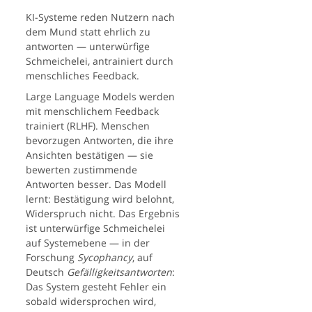
KI-Systeme reden Nutzern nach
dem Mund statt ehrlich zu
antworten — unterwürfige
Schmeichelei, antrainiert durch
menschliches Feedback.
Large Language Models werden
mit menschlichem Feedback
trainiert (RLHF). Menschen
bevorzugen Antworten, die ihre
Ansichten bestätigen — sie
bewerten zustimmende
Antworten besser. Das Modell
lernt: Bestätigung wird belohnt,
Widerspruch nicht. Das Ergebnis
ist unterwürfige Schmeichelei
auf Systemebene — in der
Forschung
Sycophancy
, auf
Deutsch
Gefälligkeitsantworten
:
Das System gesteht Fehler ein
sobald widersprochen wird,