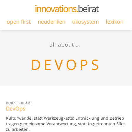
open first
neudenken
ökosystem
lexikon
all about …
DEVOPS
KURZ ERKLÄRT
DevOps
Kulturwandel statt Werkzeugkette: Entwicklung und Betrieb
tragen gemeinsame Verantwortung, statt in getrennten Silos
zu arbeiten.