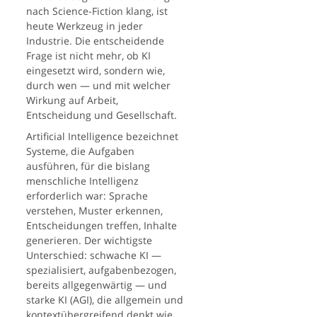
nach Science-Fiction klang, ist
heute Werkzeug in jeder
Industrie. Die entscheidende
Frage ist nicht mehr, ob KI
eingesetzt wird, sondern wie,
durch wen — und mit welcher
Wirkung auf Arbeit,
Entscheidung und Gesellschaft.
Artificial Intelligence bezeichnet
Systeme, die Aufgaben
ausführen, für die bislang
menschliche Intelligenz
erforderlich war: Sprache
verstehen, Muster erkennen,
Entscheidungen treffen, Inhalte
generieren. Der wichtigste
Unterschied: schwache KI —
spezialisiert, aufgabenbezogen,
bereits allgegenwärtig — und
starke KI (AGI), die allgemein und
kontextübergreifend denkt wie