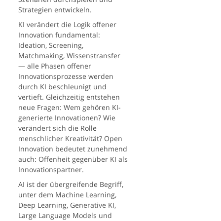
Strategien entwickeln.
KI verändert die Logik offener
Innovation fundamental:
Ideation, Screening,
Matchmaking, Wissenstransfer
— alle Phasen offener
Innovationsprozesse werden
durch KI beschleunigt und
vertieft. Gleichzeitig entstehen
neue Fragen: Wem gehören KI-
generierte Innovationen? Wie
verändert sich die Rolle
menschlicher Kreativität? Open
Innovation bedeutet zunehmend
auch: Offenheit gegenüber KI als
Innovationspartner.
AI ist der übergreifende Begriff,
unter dem Machine Learning,
Deep Learning, Generative KI,
Large Language Models und