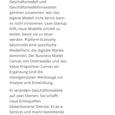
Geschäftsmodell und
Geschäftsmodellinnovation
gehören zusammen: wer das
eigene Modell nicht kennt, kann
es nicht innovieren. Lean Startup
hilft, neue Modelle schnell zu
testen, bevor sie zu teuer
werden. Platform Economy
beschreibt eine spezifische
Modellform, die digitale Märkte
dominiert. Der Business Model
Canvas von Osterwalder und das
Value Proposition Canvas als
Ergänzung sind die
meistgenutzten Werkzeuge zur
Analyse und Entwicklung.
KI verändert Geschäftsmodelle
auf zwei Ebenen: Sie schafft
neue Erlösquellen
(datenbasierte Dienste, KI-as-a-
Service) und macht bestehende