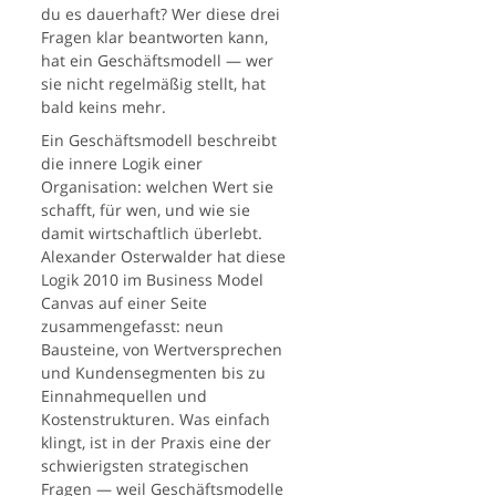
du es dauerhaft? Wer diese drei
Fragen klar beantworten kann,
hat ein Geschäftsmodell — wer
sie nicht regelmäßig stellt, hat
bald keins mehr.
Ein Geschäftsmodell beschreibt
die innere Logik einer
Organisation: welchen Wert sie
schafft, für wen, und wie sie
damit wirtschaftlich überlebt.
Alexander Osterwalder hat diese
Logik 2010 im Business Model
Canvas auf einer Seite
zusammengefasst: neun
Bausteine, von Wertversprechen
und Kundensegmenten bis zu
Einnahmequellen und
Kostenstrukturen. Was einfach
klingt, ist in der Praxis eine der
schwierigsten strategischen
Fragen — weil Geschäftsmodelle