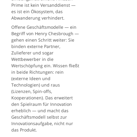
Prime ist kein Versanddienst —
es ist ein Ökosystem, das
Abwanderung verhindert.
Offene Geschäftsmodelle — ein
Begriff von Henry Chesbrough —
gehen einen Schritt weiter: Sie
binden externe Partner,
Zulieferer und sogar
Wettbewerber in die
Wertschöpfung ein. Wissen fließt
in beide Richtungen: rein
(externe Ideen und
Technologien) und raus
(Lizenzen, Spin-offs,
Kooperationen). Das erweitert
den Spielraum für Innovation
erheblich — und macht das
Geschäftsmodell selbst zur
Innovationsaufgabe, nicht nur
das Produkt.