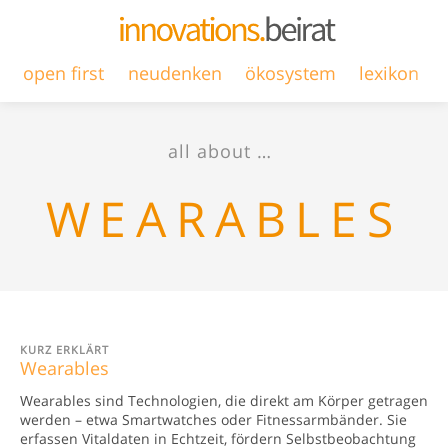
open first
neudenken
ökosystem
lexikon
all about …
WEARABLES
KURZ ERKLÄRT
Wearables
Wearables sind Technologien, die direkt am Körper getragen
werden – etwa Smartwatches oder Fitnessarmbänder. Sie
erfassen Vitaldaten in Echtzeit, fördern Selbstbeobachtung