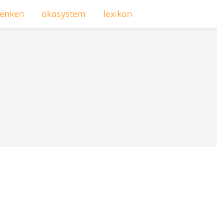
enken
ökosystem
lexikon