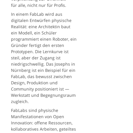
für alle, nicht nur für Profis.
In einem FabLab wird aus
digitalen Entwürfen physische
Realität: eine Architektin baut
ein Modell, ein Schüler
programmiert einen Roboter, ein
Gründer fertigt den ersten
Prototypen. Die Lernkurve ist
steil, aber der Zugang ist
niedrigschwellig. Das Josephs in
Nürnberg ist ein Beispiel für ein
FabLab, das bewusst zwischen
Design, Produktion und
Community positioniert ist —
Werkstatt und Begegnungsraum
zugleich.
FabLabs sind physische
Manifestationen von Open
Innovation: offene Ressourcen,
kollaboratives Arbeiten, geteiltes