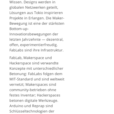
Wissen. Designs werden in
globalen Netzwerken geteilt,
Lösungen aus Tokio inspirieren
Projekte in Erlangen. Die Maker-
Bewegung ist eine der stärksten
Bottom-up-
Innovationsbewegungen der
letzten Jahrzehnte — dezentral,
offen, experimentierfreudig.
FabLabs sind ihre Infrastruktur.
FabLab, Makerspace und
Hackerspace sind verwandte
Konzepte mit unterschiedlicher
Betonung: FabLabs folgen dem
MIT-Standard und sind weltweit
vernetzt; Makerspaces sind
community-betrieben ohne
festes Inventar; Hackerspaces
betonen digitale Werkzeuge.
Arduino und Reprap sind
Schlüsseltechnologien der