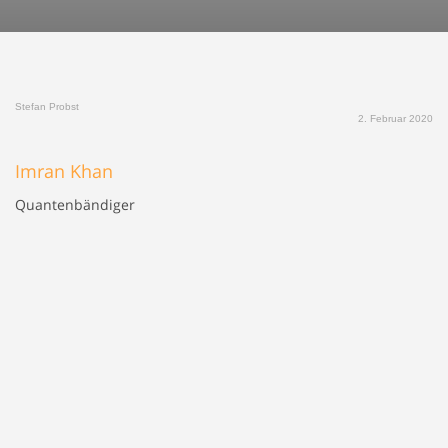
Stefan Probst
2. Februar 2020
Imran Khan
Quantenbändiger