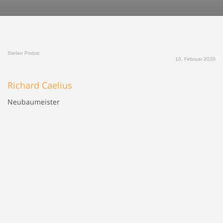
Stefan Probst
10. Februar 2020
Richard Caelius
Neubaumeister