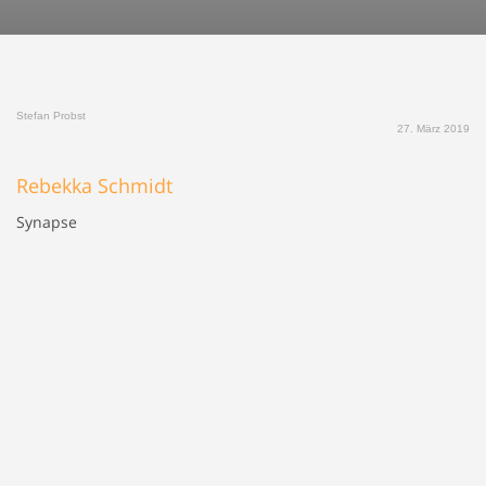
Stefan Probst
27. März 2019
Rebekka Schmidt
Synapse