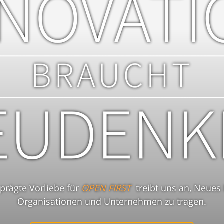
prägte Vorliebe für
OPEN FIRST
treibt uns an, Neues
Organisationen und Unternehmen zu tragen.