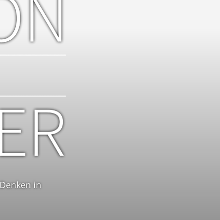
 Denken in