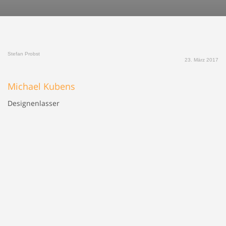
Stefan Probst
23. März 2017
Michael Kubens
Designenlasser