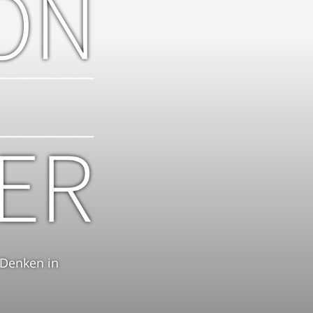
 Denken in