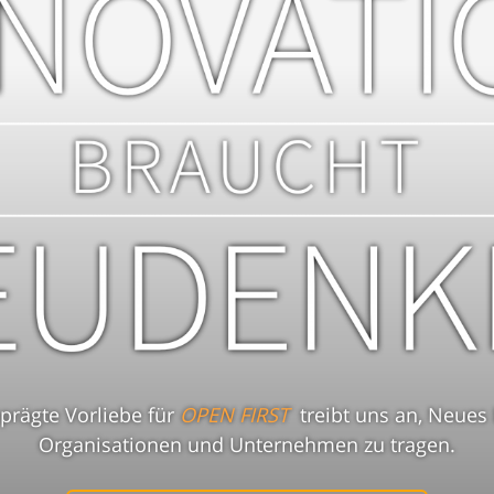
prägte Vorliebe für
OPEN FIRST
treibt uns an, Neues
Organisationen und Unternehmen zu tragen.