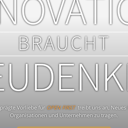
prägte Vorliebe für
OPEN FIRST
treibt uns an, Neues
Organisationen und Unternehmen zu tragen.