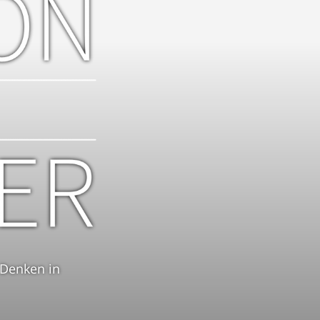
 Denken in